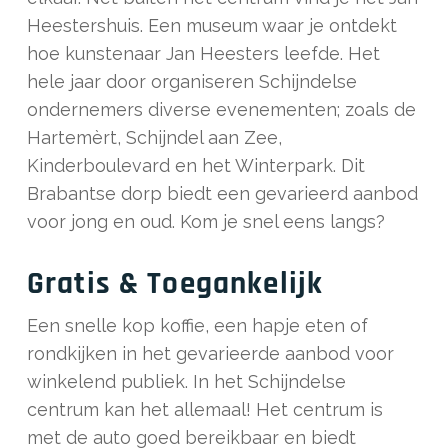
Heestershuis. Een museum waar je ontdekt
hoe kunstenaar Jan Heesters leefde. Het
hele jaar door organiseren Schijndelse
ondernemers diverse evenementen; zoals de
Hartemèrt, Schijndel aan Zee,
Kinderboulevard en het Winterpark. Dit
Brabantse dorp biedt een gevarieerd aanbod
voor jong en oud. Kom je snel eens langs?
Gratis & Toegankelijk
Een snelle kop koffie, een hapje eten of
rondkijken in het gevarieerde aanbod voor
winkelend publiek. In het Schijndelse
centrum kan het allemaal! Het centrum is
met de auto goed bereikbaar en biedt