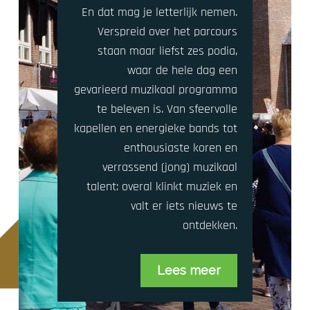
En dat mag je letterlijk nemen.
Verspreid over het parcours
staan maar liefst zes podia,
waar de hele dag een
gevarieerd muzikaal programma
te beleven is. Van sfeervolle
kapellen en energieke bands tot
enthousiaste koren en
verrassend (jong) muzikaal
talent: overal klinkt muziek en
valt er iets nieuws te
ontdekken.
Lees meer