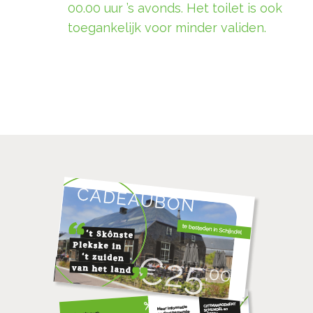
00.00 uur ’s avonds. Het toilet is ook
toegankelijk voor minder validen.