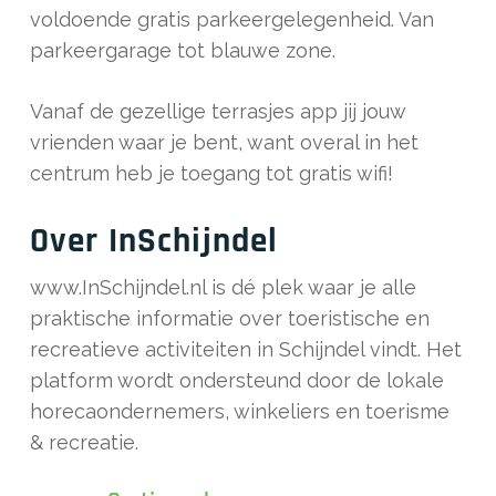
voldoende gratis parkeergelegenheid. Van
parkeergarage tot blauwe zone.
Vanaf de gezellige terrasjes app jij jouw
vrienden waar je bent, want overal in het
centrum heb je toegang tot gratis wifi!
Over InSchijndel
www.InSchijndel.nl is dé plek waar je alle
praktische informatie over toeristische en
recreatieve activiteiten in Schijndel vindt. Het
platform wordt ondersteund door de lokale
horecaondernemers, winkeliers en toerisme
& recreatie.