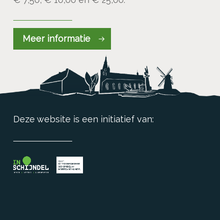
Meer informatie
Deze website is een initiatief van: