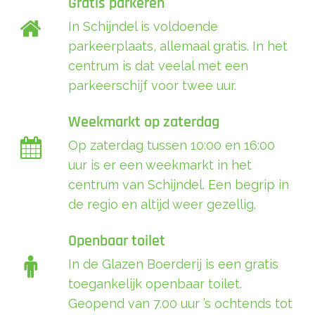
Gratis parkeren
In Schijndel is voldoende
parkeerplaats, allemaal gratis. In het
centrum is dat veelal met een
parkeerschijf voor twee uur.
Weekmarkt op zaterdag
Op zaterdag tussen 10:00 en 16:00
uur is er een weekmarkt in het
centrum van Schijndel. Een begrip in
de regio en altijd weer gezellig.
Openbaar toilet
In de Glazen Boerderij is een gratis
toegankelijk openbaar toilet.
Geopend van 7.00 uur ’s ochtends tot