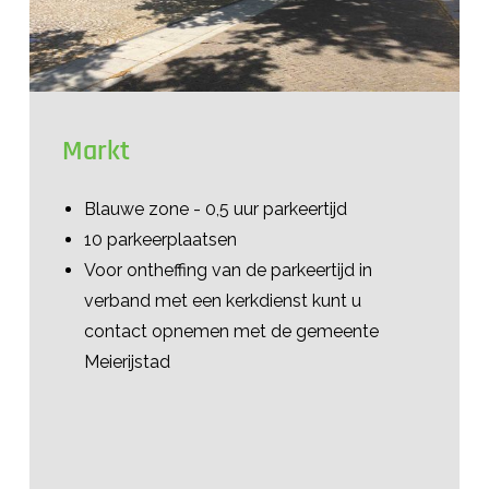
Markt
Blauwe zone - 0,5 uur parkeertijd
10 parkeerplaatsen
Voor ontheffing van de parkeertijd in
verband met een kerkdienst kunt u
contact opnemen met de gemeente
Meierijstad