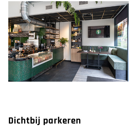
Dichtbij parkeren