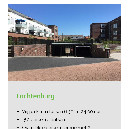
Lochtenburg
Vrij parkeren tussen 6:30 en 24:00 uur
150 parkeerplaatsen
Overdekte parkeergarage met 2