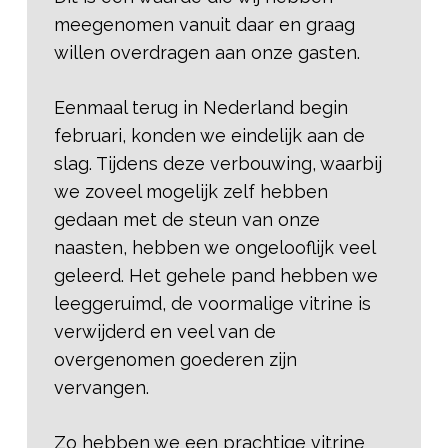
meegenomen vanuit daar en graag
willen overdragen aan onze gasten.
Eenmaal terug in Nederland begin
februari, konden we eindelijk aan de
slag. Tijdens deze verbouwing, waarbij
we zoveel mogelijk zelf hebben
gedaan met de steun van onze
naasten, hebben we ongelooflijk veel
geleerd. Het gehele pand hebben we
leeggeruimd, de voormalige vitrine is
verwijderd en veel van de
overgenomen goederen zijn
vervangen.
Zo hebben we een prachtige vitrine