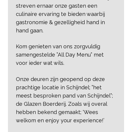
streven ernaar onze gasten een
culinaire ervaring te bieden waarbij
gastronomie & gezelligheid hand in
hand gaan.
Kom genieten van ons zorgvuldig
samengestelde ”All Day Menu” met
voor ieder wat wils.
Onze deuren zijn geopend op deze
prachtige locatie in Schijndel; ”het
meest besproken pand van Schijndel”;
de Glazen Boerderij. Zoals wij overal
hebben bekend gemaakt; ‘Wees
welkom en enjoy your experience!’