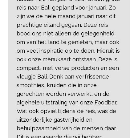
reis naar Bali gepland voor januari. Zo
zijn we de hele maand januari naar dit
prachtige eiland gegaan. Deze reis
bood ons niet alleen de gelegenheid
om van het land te genieten, maar ook
om veel inspiratie op te doen. Hieruit is
ook onze menukaart ontstaan. Deze is
compact, met verse producten en een
vleugje Bali. Denk aan verfrissende
smoothies, kruiden die in onze
gerechten worden verwerkt, en de
algehele uitstraling van onze Foodbar.
Wat ook opviel tijdens de reis, was de
uitzonderlijke gastvrijheid en
behulpzaamheid van de mensen daar.
Dit is een waarde die wij hebben