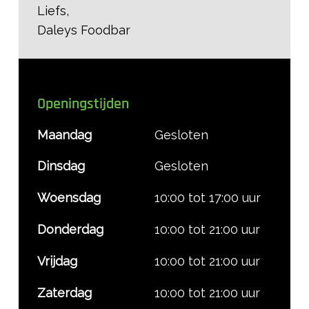
Liefs,
Daleys Foodbar
Openingstijden
Maandag
Gesloten
Dinsdag
Gesloten
Woensdag
10:00 tot 17:00 uur
Donderdag
10:00 tot 21:00 uur
Vrijdag
10:00 tot 21:00 uur
Zaterdag
10:00 tot 21:00 uur