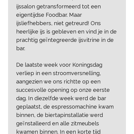
ijssalon getransformeerd tot een
eigentijdse Foodbar. Maar
ijsliefhebbers, niet getreurd! Ons
heerlijke ijs is gebleven en vind je in de
prachtig geïntegreerde ijsvitrine in de
bar.
De laatste week voor Koningsdag
verliep in een stroomversnelling,
aangezien we ons richtte op een
succesvolle opening op onze eerste
dag. In diezelfde week werd de bar
geplaatst, de espressomachine kwam
binnen, de biertapinstallatie werd
geïnstalleerd en alle zitmeubels
kwamen binnen. In een korte tijd