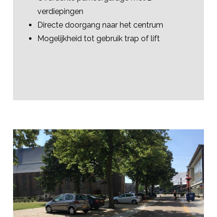
verdiepingen
Directe doorgang naar het centrum
Mogelijkheid tot gebruik trap of lift