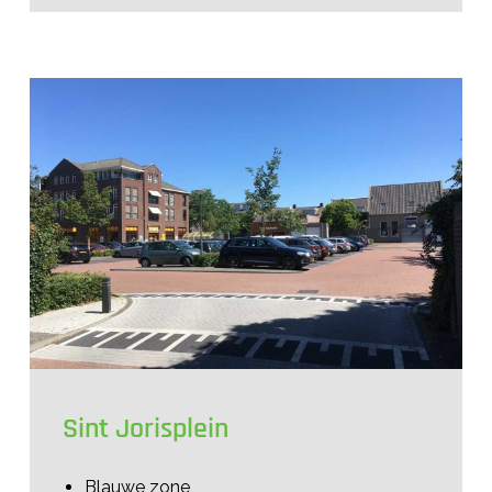
Sint Jorisplein
Blauwe zone