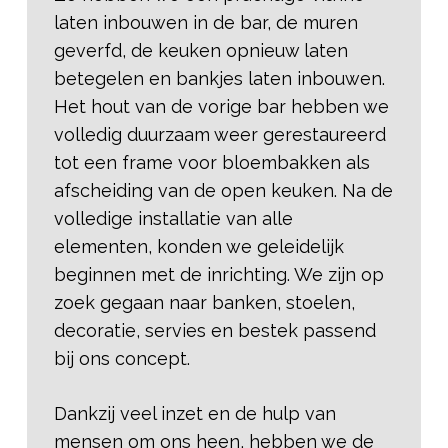
laten inbouwen in de bar, de muren
geverfd, de keuken opnieuw laten
betegelen en bankjes laten inbouwen.
Het hout van de vorige bar hebben we
volledig duurzaam weer gerestaureerd
tot een frame voor bloembakken als
afscheiding van de open keuken. Na de
volledige installatie van alle
elementen, konden we geleidelijk
beginnen met de inrichting. We zijn op
zoek gegaan naar banken, stoelen,
decoratie, servies en bestek passend
bij ons concept.
Dankzij veel inzet en de hulp van
mensen om ons heen, hebben we de