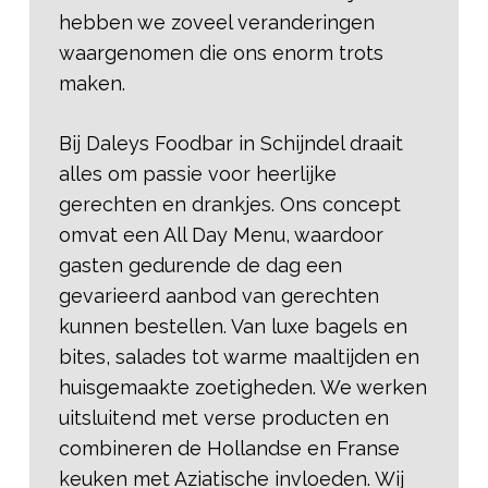
hebben we zoveel veranderingen
waargenomen die ons enorm trots
maken.
Bij Daleys Foodbar in Schijndel draait
alles om passie voor heerlijke
gerechten en drankjes. Ons concept
omvat een All Day Menu, waardoor
gasten gedurende de dag een
gevarieerd aanbod van gerechten
kunnen bestellen. Van luxe bagels en
bites, salades tot warme maaltijden en
huisgemaakte zoetigheden. We werken
uitsluitend met verse producten en
combineren de Hollandse en Franse
keuken met Aziatische invloeden. Wij