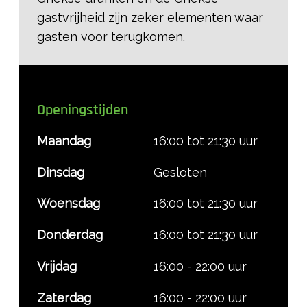
gastvrijheid zijn zeker elementen waar
gasten voor terugkomen.
Openingstijden
Maandag
16:00 tot 21:30 uur
Dinsdag
Gesloten
Woensdag
16:00 tot 21:30 uur
Donderdag
16:00 tot 21:30 uur
Vrijdag
16:00 - 22:00 uur
Zaterdag
16:00 - 22:00 uur