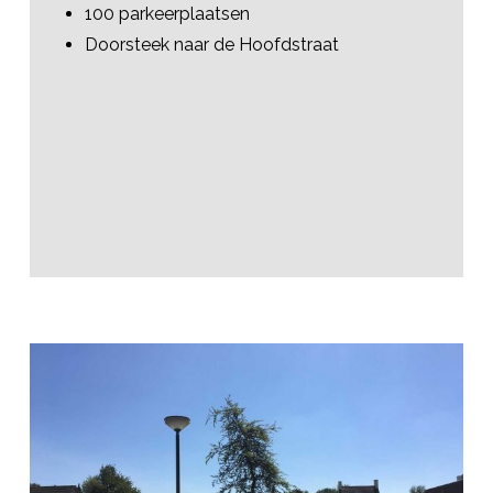
100 parkeerplaatsen
Doorsteek naar de Hoofdstraat