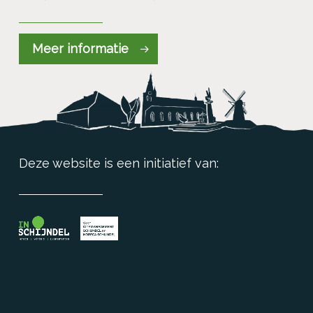
Meer informatie
Deze website is een initiatief van: