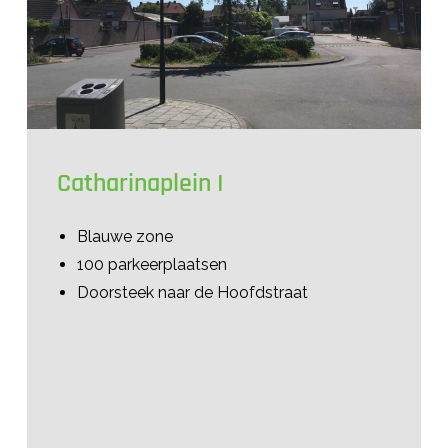
Catharinaplein I
Blauwe zone
100 parkeerplaatsen
Doorsteek naar de Hoofdstraat