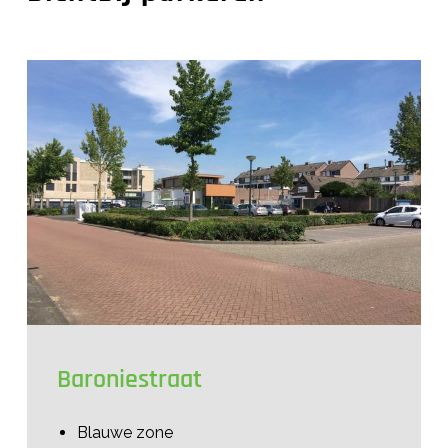
Baroniestraat
Blauwe zone