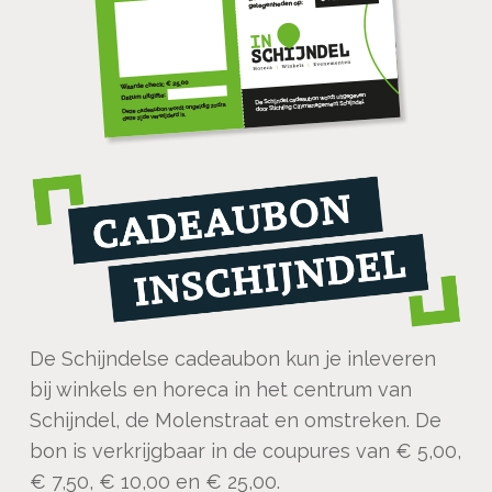
De Schijndelse cadeaubon kun je inleveren
bij winkels en horeca in het centrum van
Schijndel, de Molenstraat en omstreken. De
bon is verkrijgbaar in de coupures van € 5,00,
€ 7,50, € 10,00 en € 25,00.