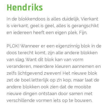
Hendriks
In de blokkendoos is alles duidelijk. Vierkant
is vierkant, geel is geel, alles is gerangschikt
en iedereen heeft een eigen plek. Fijn.
PLOK! Wanneer er een eigenzinnig blok in de
doos terecht komt, zijn alle andere blokken
van slag. Want dit blok kan van vorm
veranderen, meerdere kleuren aannemen en
zelfs lichtgevend zweven! Het nieuwe blok
zet de boel letterlijk op z’n kop, maar laat de
andere blokken ook zien dat de mooiste
nieuwe dingen ontstaan door samen met
verschillende vormen iets op te bouwen.