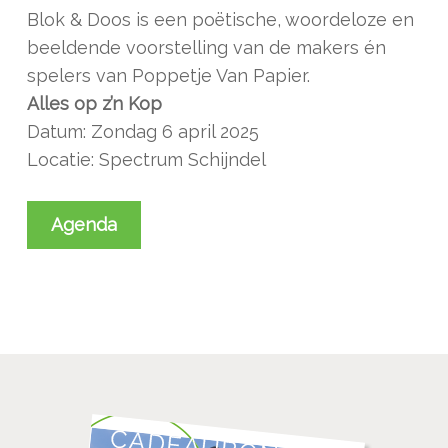
Blok & Doos is een poëtische, woordeloze en
beeldende voorstelling van de makers én
spelers van Poppetje Van Papier.
Alles op z’n Kop
Datum: Zondag 6 april 2025
Locatie: Spectrum Schijndel
Agenda