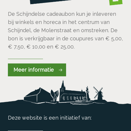
De Schijndelse cadeaubon kun je inleveren
bij winkels en horeca in het centrum van
Schijndel, de Molenstraat en omstreken. De
bon is verkrijgbaar in de coupures van € 5,00,
€ 7,50, € 10,00 en € 25,00.
Meer informatie
Deze website is een initiatief van: