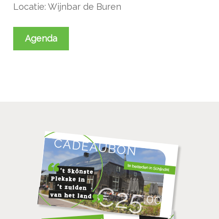
Locatie: Wijnbar de Buren
Agenda