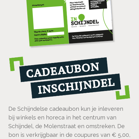
De Schijndelse cadeaubon kun je inleveren
bij winkels en horeca in het centrum van
Schijndel, de Molenstraat en omstreken. De
bon is verkrijgbaar in de coupures van € 5,00,