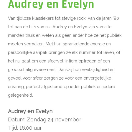
Audrey en Evelyn
Van tijdloze klassiekers tot stevige rock, van de jaren ’80
tot aan de hits van nu: Audrey en Evelyn zijn van alle
markten thuis en weten als geen ander hoe ze het publiek
moeten vermaken. Met hun sprankelende energie en
persoonlijke aanpak brengen ze elk nummer tot leven, of
het nu gaat om een sfeervol, intiem optreden of een
grootschalig evenement. Dankzij hun veelzijdigheid en
gevoel voor sfeer zorgen ze voor een onvergetelijke
ervaring, perfect afgestemd op ieder publiek en iedere
gelegenheid.
Audrey en Evelyn
Datum: Zondag 24 november
Tijd: 16.00 uur