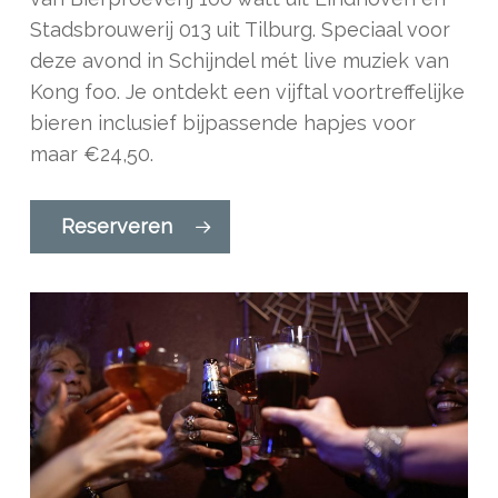
Stadsbrouwerij 013 uit Tilburg. Speciaal voor
deze avond in Schijndel mét live muziek van
Kong foo. Je ontdekt een vijftal voortreffelijke
bieren inclusief bijpassende hapjes voor
maar €24,50.
Reserveren