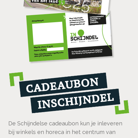
De Schijndelse cadeaubon kun je inleveren
bij winkels en horeca in het centrum van