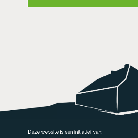
Deze website is een initiatief van: