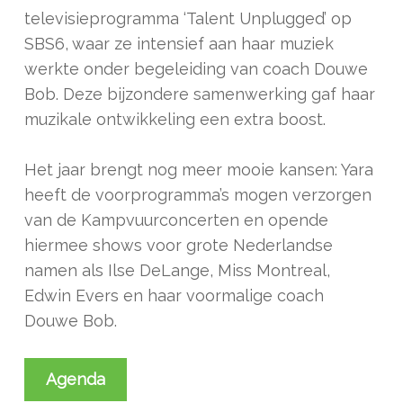
televisieprogramma ‘Talent Unplugged’ op
SBS6, waar ze intensief aan haar muziek
werkte onder begeleiding van coach Douwe
Bob. Deze bijzondere samenwerking gaf haar
muzikale ontwikkeling een extra boost.
Het jaar brengt nog meer mooie kansen: Yara
heeft de voorprogramma’s mogen verzorgen
van de Kampvuurconcerten en opende
hiermee shows voor grote Nederlandse
namen als Ilse DeLange, Miss Montreal,
Edwin Evers en haar voormalige coach
Douwe Bob.
Agenda