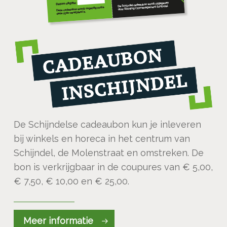
De Schijndelse cadeaubon kun je inleveren
bij winkels en horeca in het centrum van
Schijndel, de Molenstraat en omstreken. De
bon is verkrijgbaar in de coupures van € 5,00,
€ 7,50, € 10,00 en € 25,00.
Meer informatie