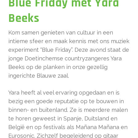
Blue Friday met Yara
Beeks
Kom samen genieten van cultuur in een
intieme sfeer en maak kennis met ons muziek
experiment “Blue Friday”. Deze avond staat de
jonge Doetinchemse countryzangeres Yara
Beeks op de planken in onze gezellig
ingerichte Blauwe zaal.
Yara heeft al veel ervaring opgedaan en is
bezig een goede reputatie op te bouwen in
binnen- en buitenland. Ze is meerdere malen
te horen geweest in Spanje, Duitsland en
België en op festivals als Mañana Mañana en
Eurosonic. Zichzelf begeleidend op gitaar