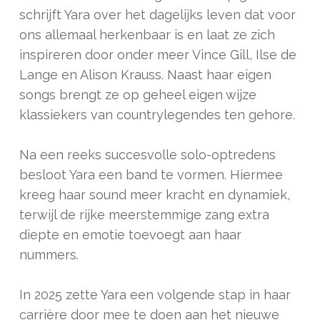
schrijft Yara over het dagelijks leven dat voor
ons allemaal herkenbaar is en laat ze zich
inspireren door onder meer Vince Gill, Ilse de
Lange en Alison Krauss. Naast haar eigen
songs brengt ze op geheel eigen wijze
klassiekers van countrylegendes ten gehore.
​Na een reeks succesvolle solo-optredens
besloot Yara een band te vormen. Hiermee
kreeg haar sound meer kracht en dynamiek,
terwijl de rijke meerstemmige zang extra
diepte en emotie toevoegt aan haar
nummers.
In 2025 zette Yara een volgende stap in haar
carrière door mee te doen aan het nieuwe