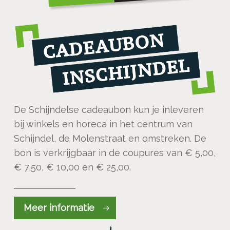
De Schijndelse cadeaubon kun je inleveren
bij winkels en horeca in het centrum van
Schijndel, de Molenstraat en omstreken. De
bon is verkrijgbaar in de coupures van € 5,00,
€ 7,50, € 10,00 en € 25,00.
Meer informatie