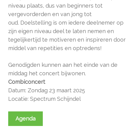
niveau plaats, dus van beginners tot
vergevorderden en van jong tot
oud. Doelstelling is om iedere deelnemer op
zijn eigen niveau deel te laten nemen en
tegelijkertijd te motiveren en inspireren door
middel van repetities en optredens!
Genodigden kunnen aan het einde van de
middag het concert bijwonen.
Combiconcert
Datum: Zondag 23 maart 2025
Locatie: Spectrum Schijndel
Agenda