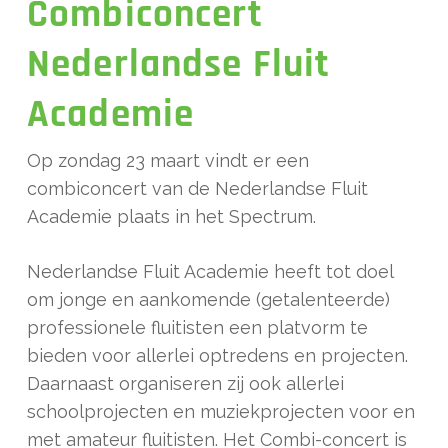
Combiconcert
Nederlandse Fluit
Academie
Op zondag 23 maart vindt er een
combiconcert van de Nederlandse Fluit
Academie plaats in het Spectrum.
Nederlandse Fluit Academie heeft tot doel
om jonge en aankomende (getalenteerde)
professionele fluitisten een platvorm te
bieden voor allerlei optredens en projecten.
Daarnaast organiseren zij ook allerlei
schoolprojecten en muziekprojecten voor en
met amateur fluitisten. Het Combi-concert is