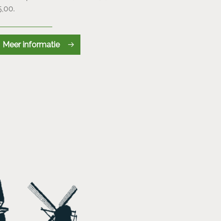
5,00.
Meer informatie