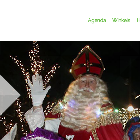
Agenda
Winkels
H