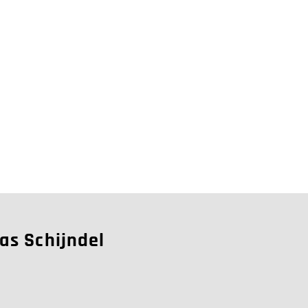
aas Schijndel