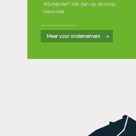
InSchijndel? Klik dan op de knop
hieronder.
Meer voor ondernemers