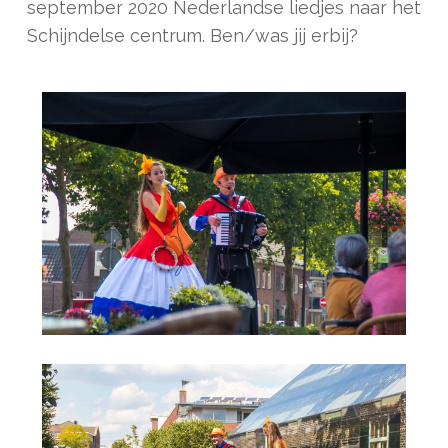
september 2020 Nederlandse liedjes naar het
Schijndelse centrum. Ben/was jij erbij?