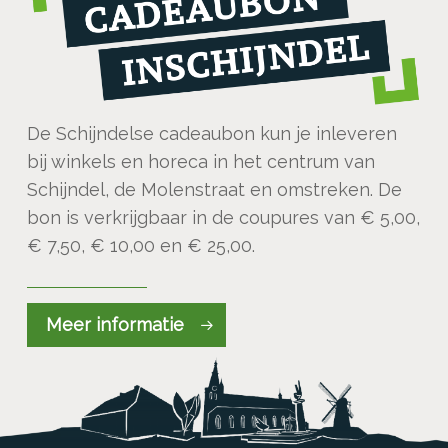
De Schijndelse cadeaubon kun je inleveren
bij winkels en horeca in het centrum van
Schijndel, de Molenstraat en omstreken. De
bon is verkrijgbaar in de coupures van € 5,00,
€ 7,50, € 10,00 en € 25,00.
Meer informatie