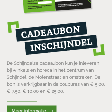
De Schijndelse cadeaubon kun je inleveren
bij winkels en horeca in het centrum van
Schijndel, de Molenstraat en omstreken. De
bon is verkrijgbaar in de coupures van € 5,00,
€ 7,50, € 10,00 en € 25,00.
Meer informatie