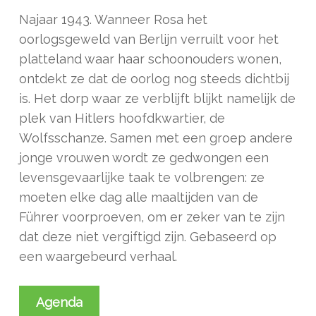
Najaar 1943. Wanneer Rosa het
oorlogsgeweld van Berlijn verruilt voor het
platteland waar haar schoonouders wonen,
ontdekt ze dat de oorlog nog steeds dichtbij
is. Het dorp waar ze verblijft blijkt namelijk de
plek van Hitlers hoofdkwartier, de
Wolfsschanze. Samen met een groep andere
jonge vrouwen wordt ze gedwongen een
levensgevaarlijke taak te volbrengen: ze
moeten elke dag alle maaltijden van de
Führer voorproeven, om er zeker van te zijn
dat deze niet vergiftigd zijn. Gebaseerd op
een waargebeurd verhaal.
Agenda