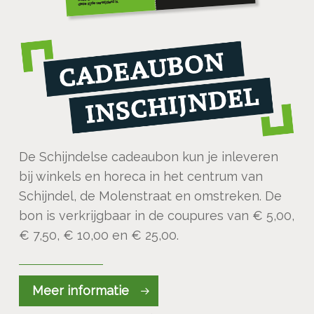
De Schijndelse cadeaubon kun je inleveren
bij winkels en horeca in het centrum van
Schijndel, de Molenstraat en omstreken. De
bon is verkrijgbaar in de coupures van € 5,00,
€ 7,50, € 10,00 en € 25,00.
Meer informatie