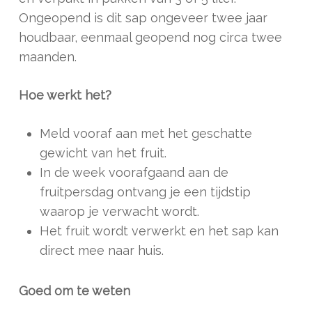
Ongeopend is dit sap ongeveer twee jaar
houdbaar, eenmaal geopend nog circa twee
maanden.
Hoe werkt het?
Meld vooraf aan met het geschatte
gewicht van het fruit.
In de week voorafgaand aan de
fruitpersdag ontvang je een tijdstip
waarop je verwacht wordt.
Het fruit wordt verwerkt en het sap kan
direct mee naar huis.
Goed om te weten