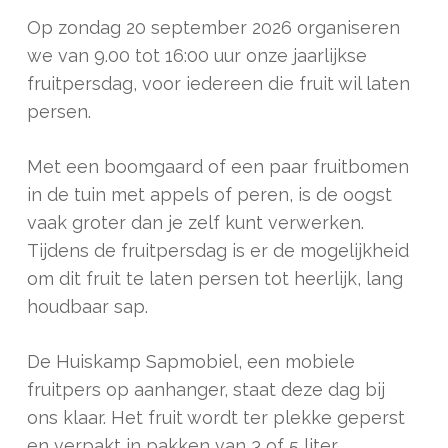
Op zondag 20 september 2026 organiseren
we van 9.00 tot 16:00 uur onze jaarlijkse
fruitpersdag, voor iedereen die fruit wil laten
persen.
Met een boomgaard of een paar fruitbomen
in de tuin met appels of peren, is de oogst
vaak groter dan je zelf kunt verwerken.
Tijdens de fruitpersdag is er de mogelijkheid
om dit fruit te laten persen tot heerlijk, lang
houdbaar sap.
De Huiskamp Sapmobiel, een mobiele
fruitpers op aanhanger, staat deze dag bij
ons klaar. Het fruit wordt ter plekke geperst
en verpakt in pakken van 3 of 5 liter.