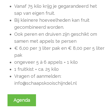
Vanaf 75 kilo krijg je gegarandeerd het
sap van eigen fruit.
Bij kleinere hoeveelheden kan fruit
gecombineerd worden.
Ook peren en druiven zijn geschikt om
samen met appels te persen
€ 6,00 per 3 liter pak en € 8,00 per 5 liter
pak
ongeveer 5 à 6 appels = 1 kilo
1 fruitkist = ca. 25 kilo
Vragen of aanmelden:
info@schaapskooischijndel.nl
Agenda