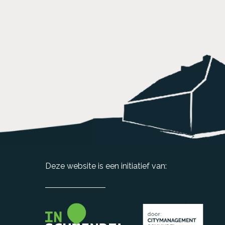
Deze website is een initiatief van: