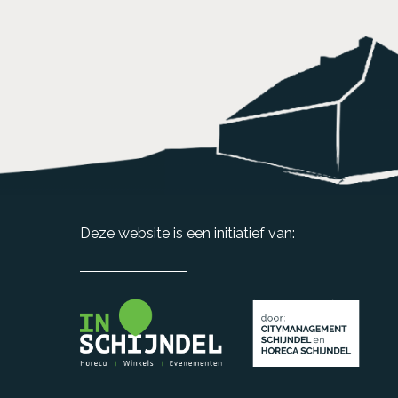
Deze website is een initiatief van: