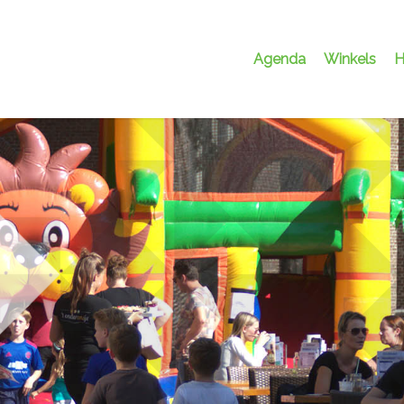
Agenda
Winkels
H