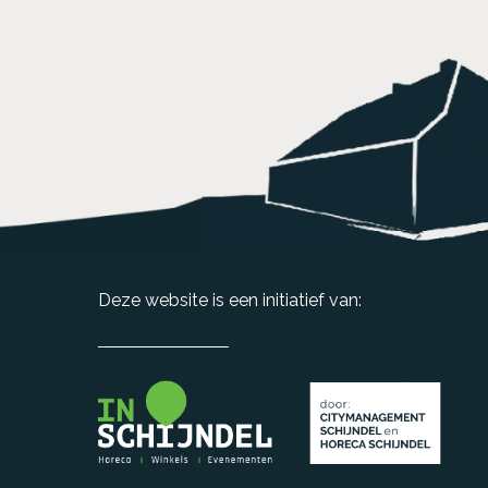
Deze website is een initiatief van: