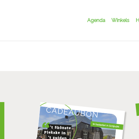
Agenda
Winkels
H