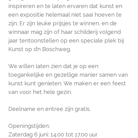
inspireren en te laten ervaren dat kunst en
een expositie helemaal niet saai hoeven te
zijn. Er zijn leuke prijsjes te winnen, en de
winnaar mag zijn of haar schilderij volgend
jaar tentoonstellen op een speciale plek bij
Kunst op d’n Boschweg.
We willen laten zien dat je op een
toegankelijke en gezellige manier samen van
kunst kunt genieten. We maken er een feest
van voor het hele gezin.
Deelname en entree zijn gratis.
Openingstijden:
Zaterdag 6 juni: 14.00 tot 17.00 uur