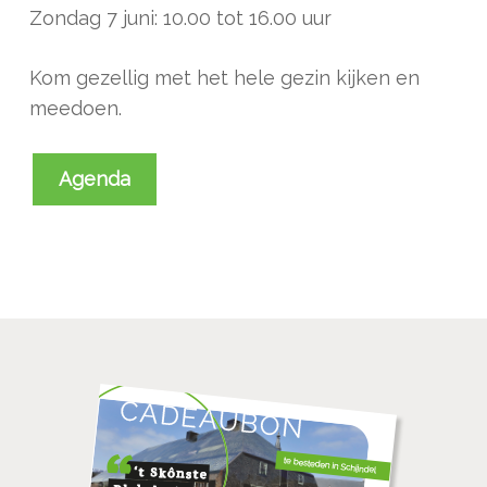
Zondag 7 juni: 10.00 tot 16.00 uur
Kom gezellig met het hele gezin kijken en
meedoen.
Agenda