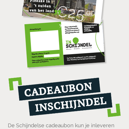
De Schijndelse cadeaubon kun je inleveren