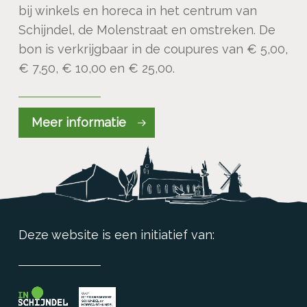
bij winkels en horeca in het centrum van
Schijndel, de Molenstraat en omstreken. De
bon is verkrijgbaar in de coupures van € 5,00,
€ 7,50, € 10,00 en € 25,00.
Meer informatie
Deze website is een initiatief van: