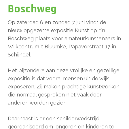
Boschweg
Op zaterdag 6 en zondag 7 juni vindt de
nieuw opgezette expositie Kunst op d’n
Boschweg plaats voor amateurkunstenaars in
Wijkcentrum ’t Bluumke, Papaverstraat 17 in
Schijndel.
Het bijzondere aan deze vrolijke en gezellige
expositie is dat vooral mensen uit de wijk
exposeren. Zij maken prachtige kunstwerken
die normaal gesproken niet vaak door
anderen worden gezien.
Daarnaast is er een schilderwedstrijd
georganiseerd om jongeren en kinderen te