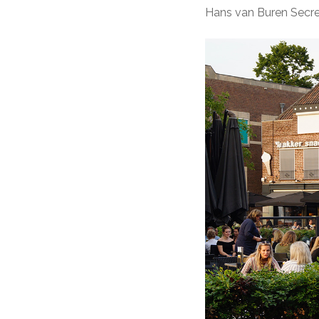
Hans van Buren Secre