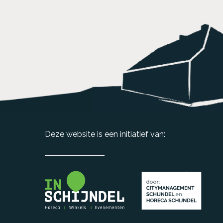
Deze website is een initiatief van: