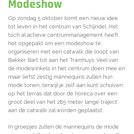
Modeshow
Op zondag 5 oktober komt een nieuw idee
tot leven in het centrum van Schijndel. Het
toch al actieve centrummanagement heeft
het opgepakt om een modeshow te
organiseren met een catwalk die loopt van
Bakker Bart tot aan het Tramhuys. Veel van
de modewinkels in het centrum doen mee en
maar liefst zestig mannequins zullen hun
mode tonen, terwijl je zelf aan kunt schuiven
op het terras dat door de horeca over een
groot deel van het 285 meter lange traject
aan de catwalk zal worden geplaatst.
In groepjes zullen de mannequins de mode