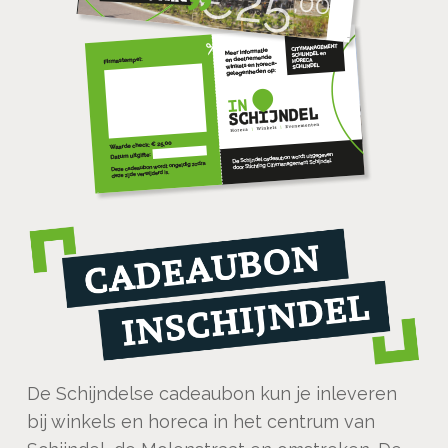
De Schijndelse cadeaubon kun je inleveren
bij winkels en horeca in het centrum van