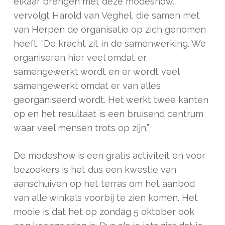
elkaar brengen met deze modeshow.”,
vervolgt Harold van Veghel, die samen met
van Herpen de organisatie op zich genomen
heeft. “De kracht zit in de samenwerking. We
organiseren hier veel omdat er
samengewerkt wordt en er wordt veel
samengewerkt omdat er van alles
georganiseerd wordt. Het werkt twee kanten
op en het resultaat is een bruisend centrum
waar veel mensen trots op zijn.”
De modeshow is een gratis activiteit en voor
bezoekers is het dus een kwestie van
aanschuiven op het terras om het aanbod
van alle winkels voorbij te zien komen. Het
mooie is dat het op zondag 5 oktober ook