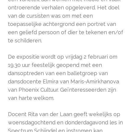
ontroerende verhalen opgeleverd. Het doel
van de cursisten was om met een
toepasselijke achtergrond een portret van
een geliefd persoon of dier te tekenen en/of
te schilderen.
De expositie wordt op vrijdag 2 februari om
19.30 uur feestelijk geopend met een
dansoptreden van een balletgroep van
dansdocente Elmira van Maris-Amirkhanova
van Phoenix Cultuur. Geïnteresseerden zijn
van harte welkom.
Docent Rita van der Laan geeft wekelijks op
woensdagochtend en donderdagavond les in
Spectrum Schijndel en instromen kan