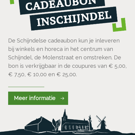
De Schijndelse cadeaubon kun je inleveren
bij winkels en horeca in het centrum van
Schijndel, de Molenstraat en omstreken. De
bon is verkrijgbaar in de coupures van € 5,00,
€ 7,50, € 10,00 en € 25,00.
Meer informatie