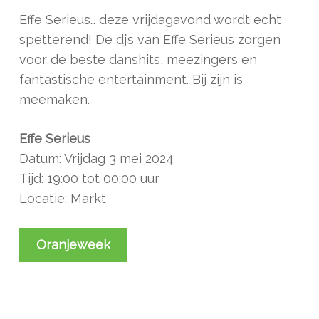
Effe Serieus… deze vrijdagavond wordt echt
spetterend! De dj’s van Effe Serieus zorgen
voor de beste danshits, meezingers en
fantastische entertainment. Bij zijn is
meemaken.
Effe Serieus
Datum: Vrijdag 3 mei 2024
Tijd: 19:00 tot 00:00 uur
Locatie: Markt
Oranjeweek