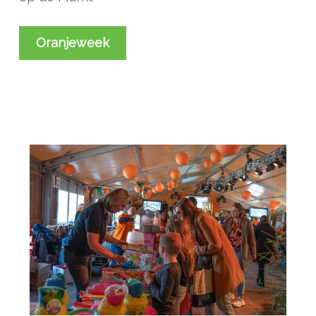
Oranjeweek