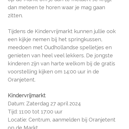
dan meteen te horen waar je mag gaan
zitten.
Tijdens de Kindervrijmarkt kunnen jullie ook
een kijkje nemen bij het springkussen,
meedoen met Oudhollandse spelletjes en
genieten van heel veel lekkers. De jongste
kinderen zijn van harte welkom bij de gratis
voorstelling kijken om 14:00 uur in de
Oranjetent.
Kindervrijmarkt
Datum: Zaterdag 27 april 2024
Tijd: 11:00 tot 17:00 uur
Locatie: Centrum, aanmelden bij Oranjetent
op de Markt