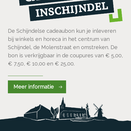
De Schijndelse cadeaubon kun je inleveren
bij winkels en horeca in het centrum van
Schijndel, de Molenstraat en omstreken. De
bon is verkrijgbaar in de coupures van € 5,00,
€ 7,50, € 10,00 en € 25,00.
Meer informatie