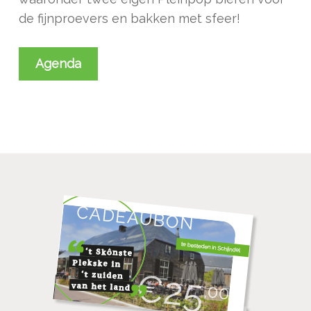
de fijnproevers en bakken met sfeer!
Agenda