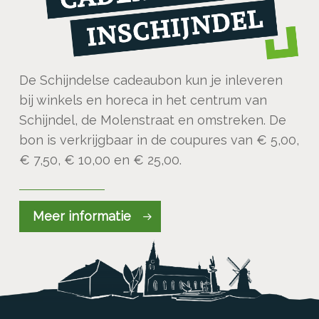
De Schijndelse cadeaubon kun je inleveren
bij winkels en horeca in het centrum van
Schijndel, de Molenstraat en omstreken. De
bon is verkrijgbaar in de coupures van € 5,00,
€ 7,50, € 10,00 en € 25,00.
Meer informatie