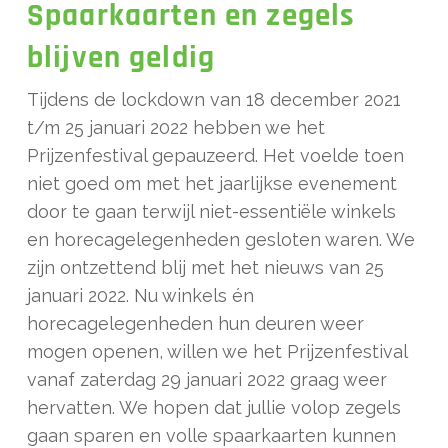
Spaarkaarten en zegels
blijven geldig
Tijdens de lockdown van 18 december 2021
t/m 25 januari 2022 hebben we het
Prijzenfestival gepauzeerd. Het voelde toen
niet goed om met het jaarlijkse evenement
door te gaan terwijl niet-essentiële winkels
en horecagelegenheden gesloten waren. We
zijn ontzettend blij met het nieuws van 25
januari 2022. Nu winkels én
horecagelegenheden hun deuren weer
mogen openen, willen we het Prijzenfestival
vanaf zaterdag 29 januari 2022 graag weer
hervatten. We hopen dat jullie volop zegels
gaan sparen en volle spaarkaarten kunnen