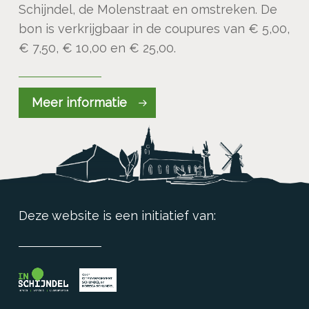
Schijndel, de Molenstraat en omstreken. De
bon is verkrijgbaar in de coupures van € 5,00,
€ 7,50, € 10,00 en € 25,00.
Meer informatie
Deze website is een initiatief van: