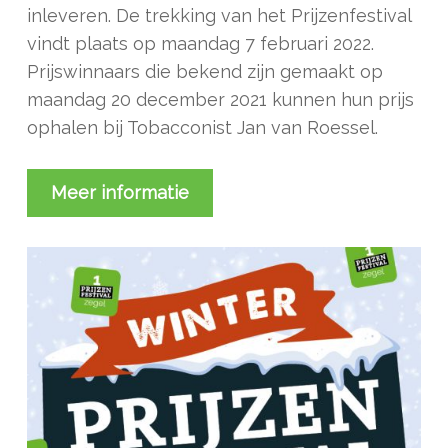
inleveren. De trekking van het Prijzenfestival
vindt plaats op maandag 7 februari 2022.
Prijswinnaars die bekend zijn gemaakt op
maandag 20 december 2021 kunnen hun prijs
ophalen bij Tobacconist Jan van Roessel.
Meer informatie