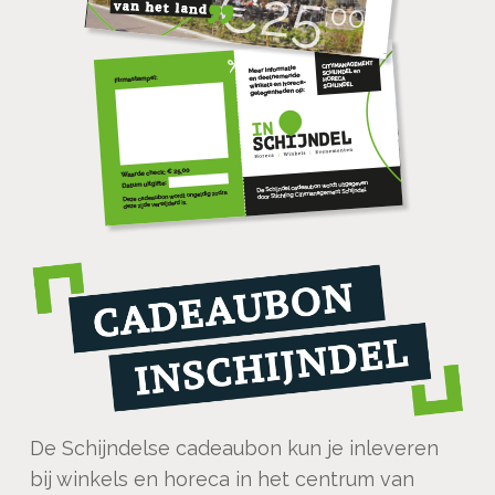
De Schijndelse cadeaubon kun je inleveren
bij winkels en horeca in het centrum van