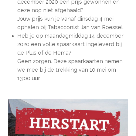
december 2020 een prijs gewonnen en
deze nog niet afgehaald?
Jouw prijs kun je vanaf dinsdag 4 mei
ophalen bij Tabacconist Jan van Roessel.
Heb je op maandagmiddag 14 december
2020 een volle spaarkaart ingeleverd bij
de Plus of de Hema?
Geen zorgen. Deze spaarkaarten nemen
we mee bij de trekking van 10 mei om
13:00 uur.