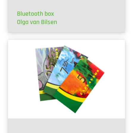
Bluetooth box
Olga van Bilsen