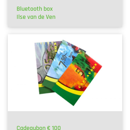
Bluetooth box
Ilse van de Ven
Cadeaubon € 100