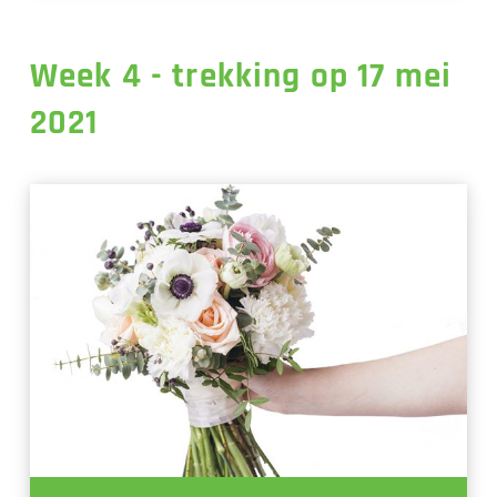
Week 4 - trekking op 17 mei
2021