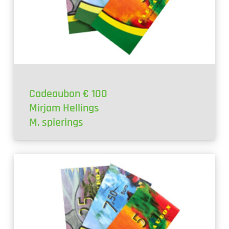
Cadeaubon € 100
Mirjam Hellings
M. spierings