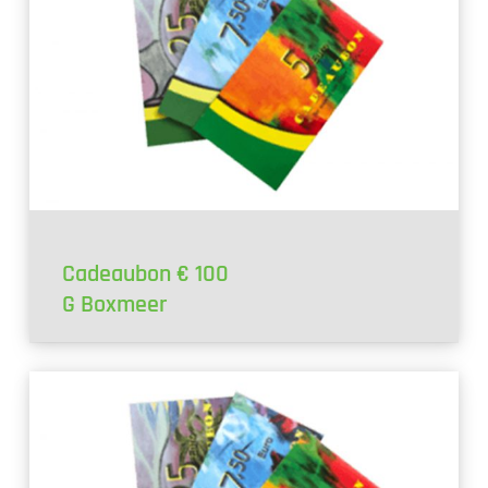
Cadeaubon € 100
G Boxmeer