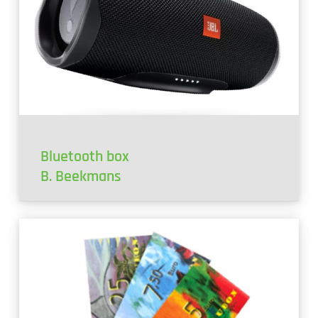
Bluetooth box
B. Beekmans