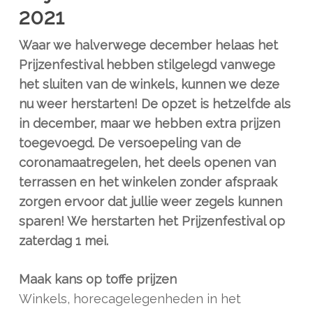
2021
Waar we halverwege december helaas het
Prijzenfestival hebben stilgelegd vanwege
het sluiten van de winkels, kunnen we deze
nu weer herstarten! De opzet is hetzelfde als
in december, maar we hebben extra prijzen
toegevoegd. De versoepeling van de
coronamaatregelen, het deels openen van
terrassen en het winkelen zonder afspraak
zorgen ervoor dat jullie weer zegels kunnen
sparen! We herstarten het Prijzenfestival op
zaterdag 1 mei.
Maak kans op toffe prijzen
Winkels, horecagelegenheden in het