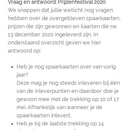
Vraag en antwoord: Prijzenfestival 2020
We snappen dat jullie wellicht nog vragen
hebben over de overgebleven spaarkaarten,
prijzen die zijn gewonnen en kaarten die na
13 december 2020 ingeleverd zijn. In
onderstaand overzicht geven we hier
antwoord op:
Heb je nog spaarkaarten over van vorig
jaar?
Deze mag je nog steeds inleveren bij één
van de inleverpunten en daardoor doe je
gewoon mee met de trekking op 10 of 17
mei. Afhankelijk van wanneer je de
spaarkaarten inlevert.
Heb je bij de laatste trekking op 14