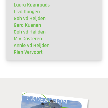
Laura Koenraads
L vd Dungen
Goh vd Heijden
Gera Kuenen
Goh vd Heijden
M v Casteren
Annie vd Heijden
Rien Vervoort