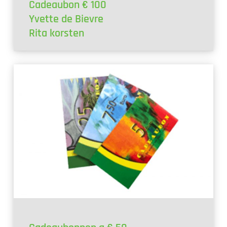
Cadeaubon € 100
Yvette de Bievre
Rita korsten