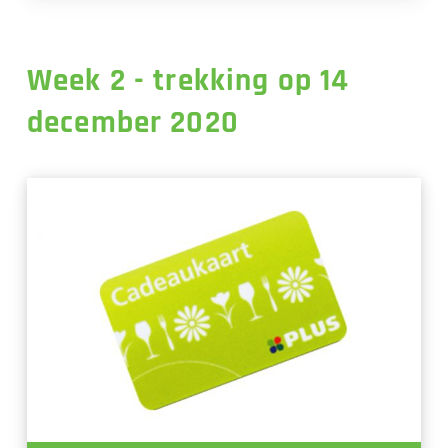
Week 2 - trekking op 14
december 2020