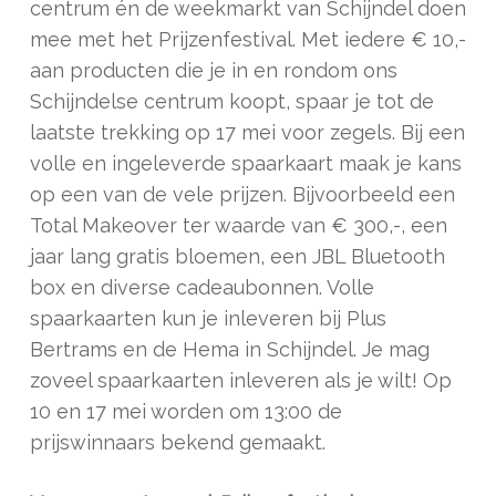
centrum én de weekmarkt van Schijndel doen
mee met het Prijzenfestival. Met iedere € 10,-
aan producten die je in en rondom ons
Schijndelse centrum koopt, spaar je tot de
laatste trekking op 17 mei voor zegels. Bij een
volle en ingeleverde spaarkaart maak je kans
op een van de vele prijzen. Bijvoorbeeld een
Total Makeover ter waarde van € 300,-, een
jaar lang gratis bloemen, een JBL Bluetooth
box en diverse cadeaubonnen. Volle
spaarkaarten kun je inleveren bij Plus
Bertrams en de Hema in Schijndel. Je mag
zoveel spaarkaarten inleveren als je wilt! Op
10 en 17 mei worden om 13:00 de
prijswinnaars bekend gemaakt.