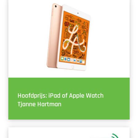
Hoofdprijs: iPad of Apple Watch
Tjanne Hartman