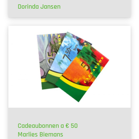
Dorinda Jansen
Cadeaubonnen a € 50
Marlies Biemans