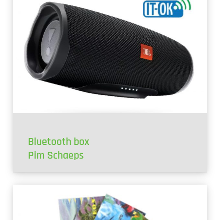
Bluetooth box
Pim Schaeps