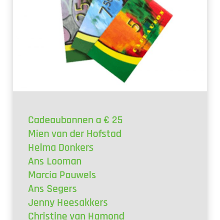
Cadeaubonnen a € 25
Mien van der Hofstad
Helma Donkers
Ans Looman
Marcia Pauwels
Ans Segers
Jenny Heesakkers
Christine van Hamond