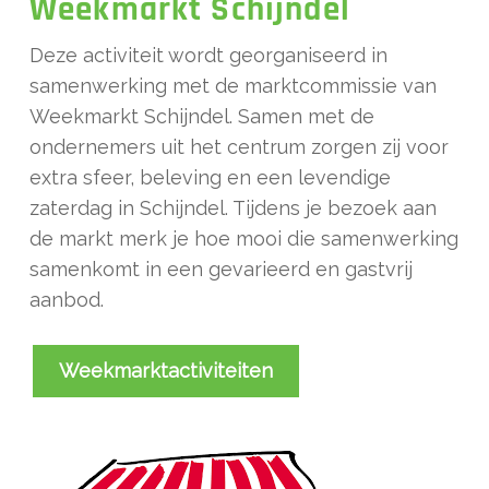
Weekmarkt Schijndel
Deze activiteit wordt georganiseerd in
samenwerking met de marktcommissie van
Weekmarkt Schijndel. Samen met de
ondernemers uit het centrum zorgen zij voor
extra sfeer, beleving en een levendige
zaterdag in Schijndel. Tijdens je bezoek aan
de markt merk je hoe mooi die samenwerking
samenkomt in een gevarieerd en gastvrij
aanbod.
Weekmarktactiviteiten