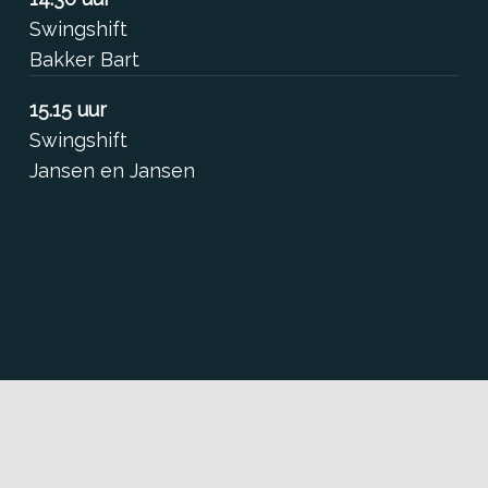
Swingshift
Bakker Bart
15.15 uur
Swingshift
Jansen en Jansen