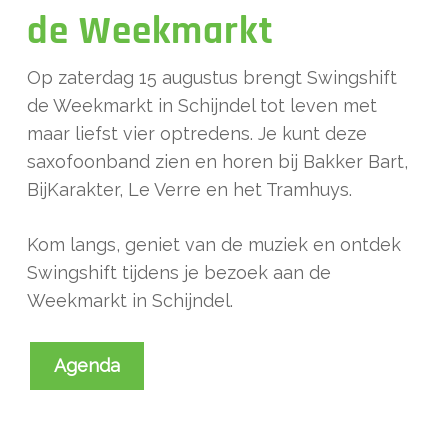
de Weekmarkt
Op zaterdag 15 augustus brengt Swingshift
de Weekmarkt in Schijndel tot leven met
maar liefst vier optredens. Je kunt deze
saxofoonband zien en horen bij Bakker Bart,
BijKarakter, Le Verre en het Tramhuys.
Kom langs, geniet van de muziek en ontdek
Swingshift tijdens je bezoek aan de
Weekmarkt in Schijndel.
Agenda