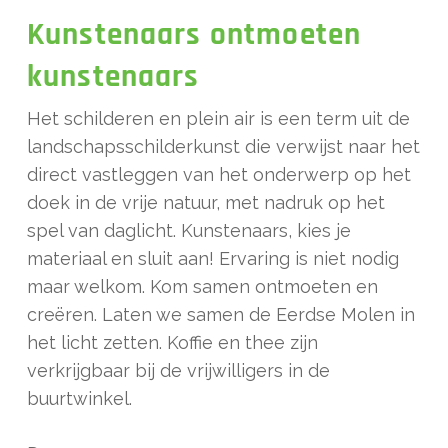
Kunstenaars ontmoeten
kunstenaars
Het schilderen en plein air is een term uit de
landschapsschilderkunst die verwijst naar het
direct vastleggen van het onderwerp op het
doek in de vrije natuur, met nadruk op het
spel van daglicht. Kunstenaars, kies je
materiaal en sluit aan! Ervaring is niet nodig
maar welkom. Kom samen ontmoeten en
creëren. Laten we samen de Eerdse Molen in
het licht zetten. Koffie en thee zijn
verkrijgbaar bij de vrijwilligers in de
buurtwinkel.