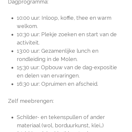
Dagprogramma:
10:00 uur: Inloop, koffie, thee en warm
welkom.
10:30 uur: Plekje zoeken en start van de
activiteit.
13:00 uur: Gezamenlijke lunch en
rondleiding in de Molen.
15:30 uur: Opbouw van de dag-expositie
en delen van ervaringen.
16:30 uur: Opruimen en afscheid.
Zelf meebrengen:
Schilder- en tekenspullen of ander
materiaal (wol, borduurkunst, klei…)