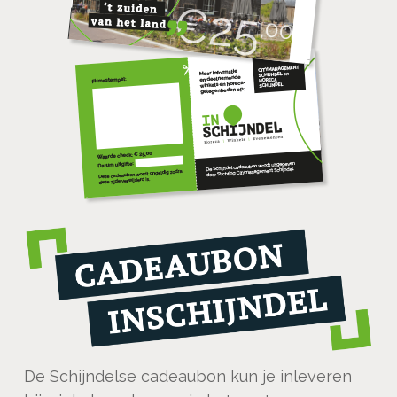
De Schijndelse cadeaubon kun je inleveren