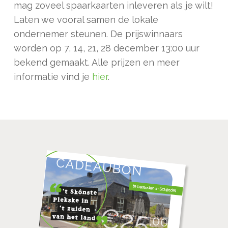
mag zoveel spaarkaarten inleveren als je wilt!
Laten we vooral samen de lokale
ondernemer steunen. De prijswinnaars
worden op 7, 14, 21, 28 december 13:00 uur
bekend gemaakt. Alle prijzen en meer
informatie vind je
hier
.