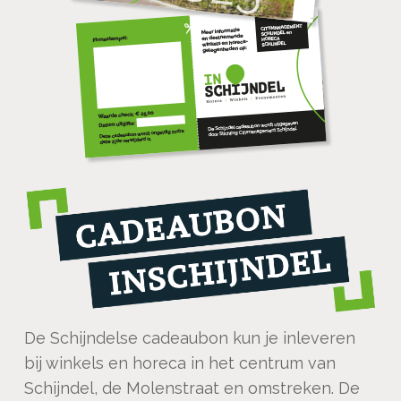
De Schijndelse cadeaubon kun je inleveren
bij winkels en horeca in het centrum van
Schijndel, de Molenstraat en omstreken. De