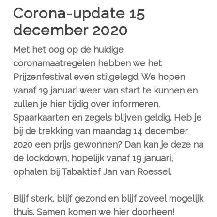
Corona-update 15
december 2020
Met het oog op de huidige
coronamaatregelen hebben we het
Prijzenfestival even stilgelegd. We hopen
vanaf 19 januari weer van start te kunnen en
zullen je hier tijdig over informeren.
Spaarkaarten en zegels blijven geldig.
Heb je
bij de trekking van maandag 14 december
2020 een prijs gewonnen? Dan kan je deze na
de lockdown, hopelijk vanaf 19 januari,
ophalen bij Tabaktief Jan van Roessel.
Blijf sterk, blijf gezond en blijf zoveel mogelijk
thuis. Samen komen we hier doorheen!