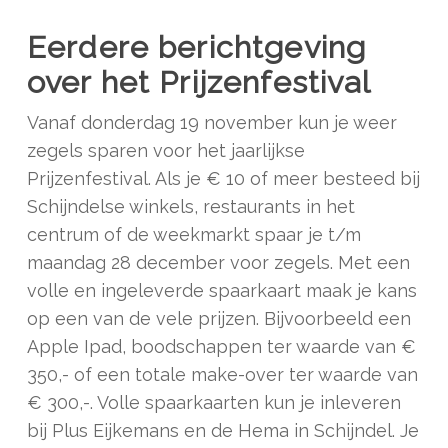
Eerdere berichtgeving
over het Prijzenfestival
Vanaf donderdag 19 november kun je weer
zegels sparen voor het jaarlijkse
Prijzenfestival. Als je € 10 of meer besteed bij
Schijndelse winkels, restaurants in het
centrum of de weekmarkt spaar je t/m
maandag 28 december voor zegels. Met een
volle en ingeleverde spaarkaart maak je kans
op een van de vele prijzen. Bijvoorbeeld een
Apple Ipad, boodschappen ter waarde van €
350,- of een totale make-over ter waarde van
€ 300,-. Volle spaarkaarten kun je inleveren
bij Plus Eijkemans en de Hema in Schijndel. Je